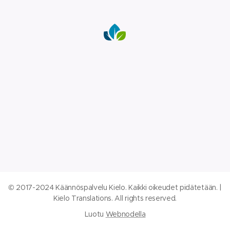
© 2017-2024 Käännöspalvelu Kielo. Kaikki oikeudet pidätetään. |
Kielo Translations. All rights reserved.
Luotu
Webnodella